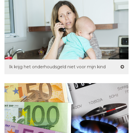
Ik krijg het onderhoudsgeld niet voor mijn kind