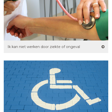
Ik kan niet werken door ziekte of ongeval