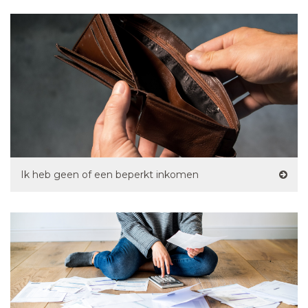
Ik heb geen of een beperkt inkomen