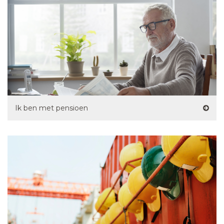
Ik ben met pensioen