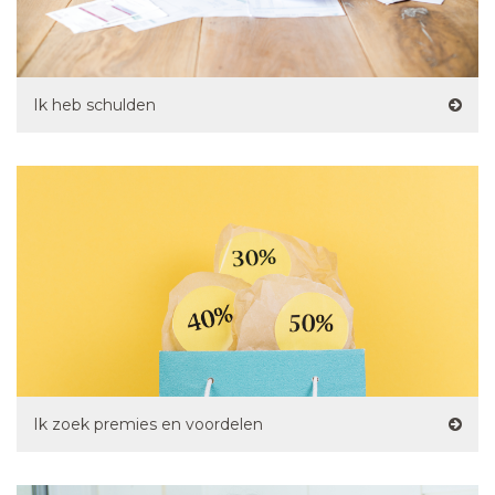
Ik heb schulden
Ik zoek premies en voordelen