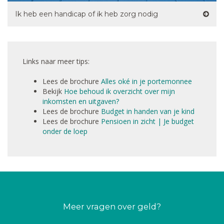
Ik heb een handicap of ik heb zorg nodig
Links naar meer tips:
Lees de brochure
Alles oké in je portemonnee
Bekijk
Hoe behoud ik overzicht over mijn
inkomsten en uitgaven?
Lees de brochure
Budget in handen van je kind
Lees de brochure
Pensioen in zicht | Je budget
onder de loep
Meer vragen over geld?