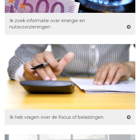
Ik zoek informatie over energie en
nutsvoorzieningen
Ik heb vragen over de fiscus of belastingen