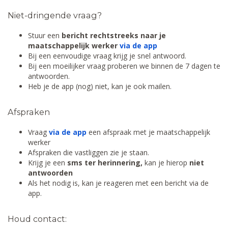
Niet-dringende vraag?
Stuur een
bericht rechtstreeks naar je
maatschappelijk werker
via de app
Bij een eenvoudige vraag krijg je snel antwoord.
Bij een moeilijker vraag proberen we binnen de 7 dagen te
antwoorden.
Heb je de app (nog) niet, kan je ook mailen.
Afspraken
Vraag
via de app
een afspraak met je maatschappelijk
werker
Afspraken die vastliggen zie je staan.
Krijg je een
sms ter herinnering,
kan je hierop
niet
antwoorden
Als het nodig is, kan je reageren met een bericht via de
app.
Houd contact: