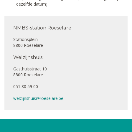
dezelfde datum)
NMBS-station Roeselare
Stationsplein
8800 Roeselare
Welzijnshuis
Gasthuisstraat 10
8800 Roeselare
051 80 59 00
welzijnshuis@roeselare.be