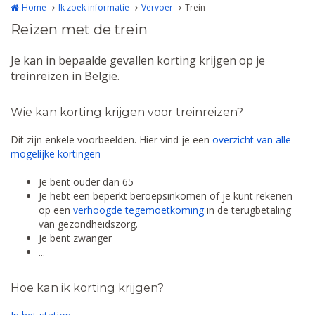
Home
Ik zoek informatie
Vervoer
Trein
Reizen met de trein
Je kan in bepaalde gevallen korting krijgen op je
treinreizen in België.
Wie kan korting krijgen voor treinreizen?
Dit zijn enkele voorbeelden. Hier vind je een
overzicht van alle
mogelijke kortingen
Je bent ouder dan 65
Je hebt een beperkt beroepsinkomen of je kunt rekenen
op een
verhoogde tegemoetkoming
in de terugbetaling
van gezondheidszorg.
Je bent zwanger
...
Hoe kan ik korting krijgen?