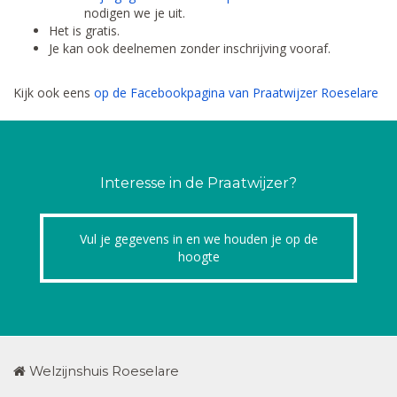
nodigen we je uit.
Het is gratis.
Je kan ook deelnemen zonder inschrijving vooraf.
Kijk ook eens
op de Facebookpagina van Praatwijzer Roeselare
Interesse in de Praatwijzer?
Vul je gegevens in en we houden je op de
hoogte
Welzijnshuis Roeselare