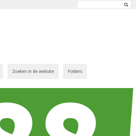
Zoeken in de website
Folders