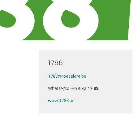
1788
1788@roeselare.be
WhatsApp: 0499 92
17 88
www.1788.be