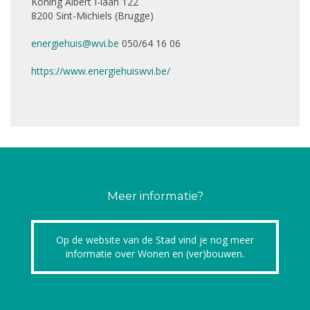
Koning Albert I-laan 122
8200 Sint-Michiels (Brugge)
energiehuis@wvi.be
050/64 16 06
https://www.energiehuiswvi.be/
Meer informatie?
Op de website van de Stad vind je nog meer
informatie over Wonen en (ver)bouwen.