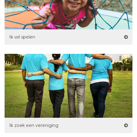
Ik wil spelen
Ik zoek een vereniging