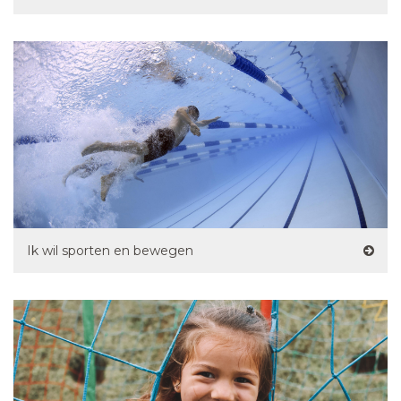
Ik wil sporten en bewegen