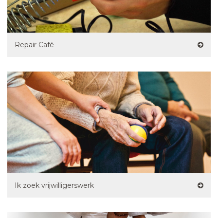
Repair Café
Ik zoek vrijwilligerswerk