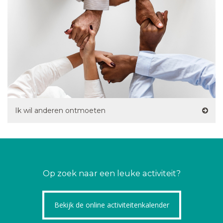
Ik wil anderen ontmoeten
Op zoek naar een leuke activiteit?
Bekijk de online activiteitenkalender