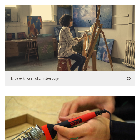
Ik zoek kunstonderwijs