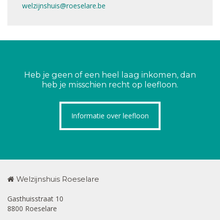
welzijnshuis@roeselare.be
Heb je geen of een heel laag inkomen, dan
heb je misschien recht op leefloon.
Informatie over leefloon
Welzijnshuis Roeselare
Gasthuisstraat 10
8800 Roeselare