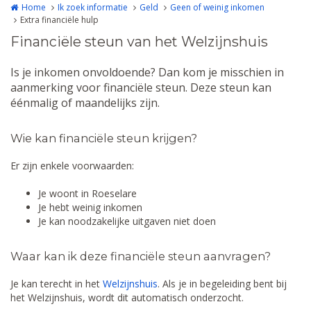
Home
Ik zoek informatie
Geld
Geen of weinig inkomen
Extra financiële hulp
Financiële steun van het Welzijnshuis
Is je inkomen onvoldoende? Dan kom je misschien in
aanmerking voor financiële steun. Deze steun kan
éénmalig of maandelijks zijn.
Wie kan financiële steun krijgen?
Er zijn enkele voorwaarden:
Je woont in Roeselare
Je hebt weinig inkomen
Je kan noodzakelijke uitgaven niet doen
Waar kan ik deze financiële steun aanvragen?
Je kan terecht in het
Welzijnshuis
. Als je in begeleiding bent bij
het Welzijnshuis, wordt dit automatisch onderzocht.