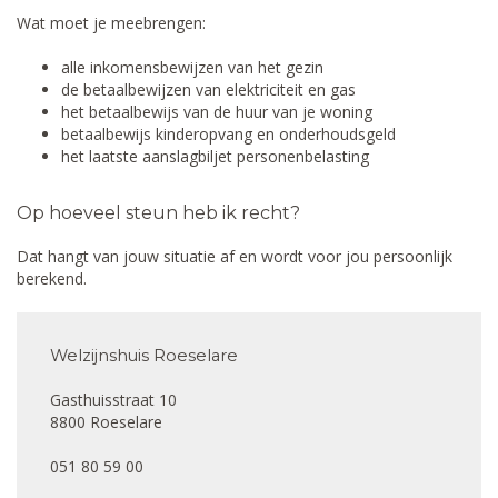
Wat moet je meebrengen:
alle inkomensbewijzen van het gezin
de betaalbewijzen van elektriciteit en gas
het betaalbewijs van de huur van je woning
betaalbewijs kinderopvang en onderhoudsgeld
het laatste aanslagbiljet personenbelasting
Op hoeveel steun heb ik recht?
Dat hangt van jouw situatie af en wordt voor jou persoonlijk
berekend.
Welzijnshuis Roeselare
Gasthuisstraat 10
8800 Roeselare
051 80 59 00