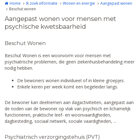
Home
Ik zoek informatie
Wonen en energie
Aangepast wonen
Beschut wonen
Aangepast wonen voor mensen met
psychische kwetsbaarheid
Beschut Wonen
Beschut Wonen is een woonvorm voor mensen met
psychiatrische problemen, die geen ziekenhuisbehandeling meer
nodig hebben.
De bewoners wonen individueel of in kleine groepjes.
Enkele keren per week komt een begeleider langs.
De bewoner kan deelnemen aan dagactiviteiten, aangepast aan
de noden van de bewoner op vlak van psychisch en lichamelijk
functioneren, praktische leef- en woonvaardigheden,
dagbesteding, sociaal netwerk, sociale vaardigheden, ...
Psychiatrisch verzorgingstehuis (PVT)