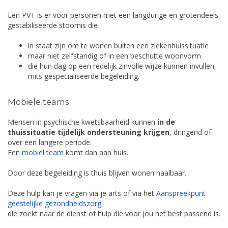
Een PVT is er voor personen met een langdurige en grotendeels
gestabiliseerde stoornis die
in staat zijn om te wonen buiten een ziekenhuissituatie
maar niet zelfstandig of in een beschutte woonvorm
die hun dag op een redelijk zinvolle wijze kunnen invullen,
mits gespecialiseerde begeleiding.
Mobiele teams
Mensen in psychische kwetsbaarheid kunnen
in de
thuissituatie tijdelijk ondersteuning krijgen
, dringend of
over een langere periode.
Een
mobiel team
komt dan aan huis.
Door deze begeleiding is thuis blijven wonen haalbaar.
Deze hulp kan je vragen via je arts of via het
Aanspreekpunt
geestelijke gezondheidszorg.
die zoekt naar de dienst of hulp die voor jou het best passend is.